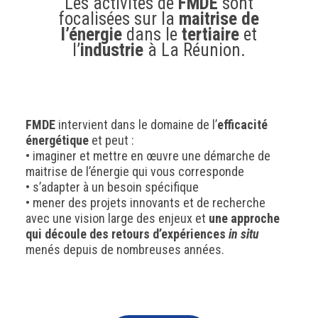
Les activités de
FMDE
sont
focalisées sur la
maitrise de
l’énergie
dans le
tertiaire
et
l’
industrie
à La Réunion.
FMDE
intervient dans le domaine de l’
efficacité
énergétique
et peut :
• imaginer et mettre en œuvre une démarche de
maitrise de l’énergie qui vous corresponde
• s’adapter à un besoin spécifique
• mener des projets innovants et de recherche
avec une vision large des enjeux et
une approche
qui découle des retours d’expériences
in situ
menés depuis de nombreuses années.