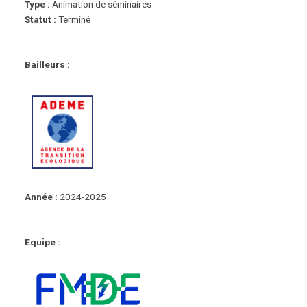
Type :
Animation de séminaires
Statut :
Terminé
Bailleurs :
Année :
2024-2025
Equipe :