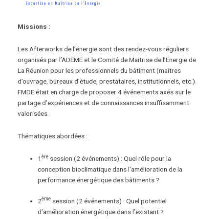
Missions :
Les Afterworks de l’énergie sont des rendez-vous réguliers
organisés par l’ADEME et le Comité de Maitrise de l’Energie de
La Réunion pour les professionnels du bâtiment (maitres
d’ouvrage, bureaux d’étude, prestataires, institutionnels, etc.).
FMDE était en charge de proposer 4 événements axés sur le
partage d’expériences et de connaissances insuffisamment
valorisées.
Thématiques abordées :
ère
1
session (2 événements) : Quel rôle pour la
conception bioclimatique dans l’amélioration de la
performance énergétique des bâtiments ?
ème
2
session (2 événements) : Quel potentiel
d’amélioration énergétique dans l’existant ?