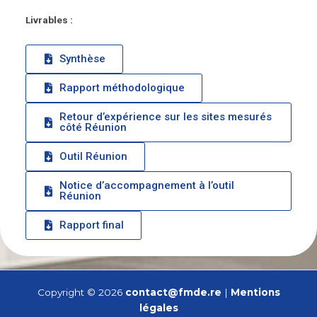
Livrables :
Synthèse
Rapport méthodologique
Retour d’expérience sur les sites mesurés
côté Réunion
Outil Réunion
Notice d’accompagnement à l’outil
Réunion
Rapport final
Copyright © 2026
contact@fmde.re
|
Mentions
légales