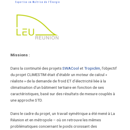
Missions :
Dans la continuité des projets
SWACool
et
Tropiclim
, l’objectif
du projet CLIMESTIM était d’établir un moteur de calcul «
réaliste » de la demande de froid ET d’électricité liée à la
climatisation d’un bâtiment tertiaire en fonction de ses
caractéristiques, basé sur des résultats de mesure couplés à
une approche STD.
Dans le cadre du projet, un travail symétrique a été mené à La
Réunion et en métropole – où on retrouve les mêmes
problématiques concernant le poids croissant des