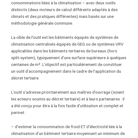
consommations liées à la climatisation – avec deux outils
distincts (deux moteurs de calcul différents adaptés à des
climats et des pratiques différentes) mais basés sur une
méthodologie générale commune.
La cible de l’outil est les bâtiments équipés de systèmes de
climatisation centralisés équipés de GEG ou de systèmes VRV
applicables dans les bâtiments tertiaires de bureaux (hors
split-system), typiquement d’une surface supérieure à quelques
centaines de m². L’objectif est particulièrement de constituer
un outil d’accompagnement dans le cadre de l’application du
décret tertiaire.
L’outil s’adresse prioritairement aux maîtres d’ouvrage (soient
les acteurs soumis au décret tertiaire) et à leurs partenaires : il
a été conçu pour être à la fois facile d’utilisation et complet et
permet :
– d’estimer la consommation de froid ET d’électricité liée à la
climatisation d’un bâtiment tertiaire moyennant un minimum de