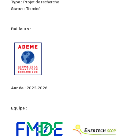
Type :
Projet de recherche
Statut :
Terminé
Bailleurs :
Année :
2022-2026
Equipe :